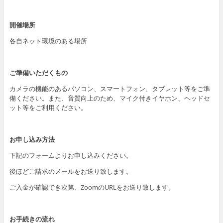
開催場所
各自ネット環境のある場所
ご準備いただくもの
カメラの機能のあるパソコン、スマートフォン、タブレット等をご準
備ください。また、音質向上のため、マイク付きイヤホン、ヘッドセ
ット等をご利用ください。
お申し込み方法
下記のフォームよりお申し込みください。
後ほどご請求のメールをお送り致します。
ご入金が確認でき次第、ZoomのURLをお送り致します。
お手続きの流れ