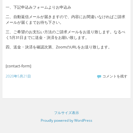
一、下記申込みフォームよりお申込み
二、自動返信メールが届きますので、内容にお間違いなければご請求
メールが届くまでお待ち下さい。
三、ご希望のお支払い方法のご請求メールをお送り致します。なるべ
く5月31日までに送金・決済をお願い致します。
四、送金・決済を確認次第、ZoomのURLをお送り致します。
[contact-form]
2020年5月21日
コメントを残す
フルサイズ表示
Proudly powered by WordPress